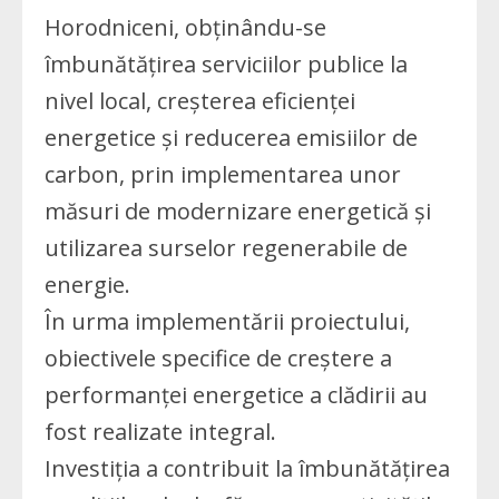
Horodniceni, obținându-se
îmbunătățirea serviciilor publice la
nivel local, creșterea eficienței
energetice și reducerea emisiilor de
carbon, prin implementarea unor
măsuri de modernizare energetică și
utilizarea surselor regenerabile de
energie.
În urma implementării proiectului,
obiectivele specifice de creștere a
performanței energetice a clădirii au
fost realizate integral.
Investiția a contribuit la îmbunătățirea