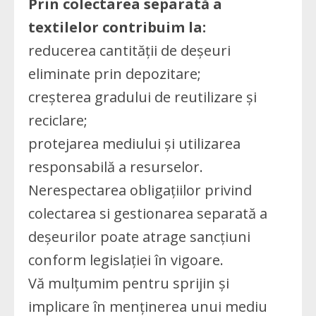
Prin colectarea separată a
textilelor contribuim la:
reducerea cantității de deșeuri
eliminate prin depozitare;
creșterea gradului de reutilizare și
reciclare;
protejarea mediului și utilizarea
responsabilă a resurselor.
Nerespectarea obligațiilor privind
colectarea si gestionarea separată a
deșeurilor poate atrage sancțiuni
conform legislației în vigoare.
Vă mulțumim pentru sprijin și
implicare în menținerea unui mediu