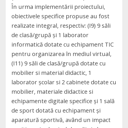
În urma implementării proiectului,
obiectivele specifice propuse au fost
realizate integral, respectiv: (I9) 9 săli
de clasă/grupă și 1 laborator
informatică dotate cu echipament TIC
pentru organizarea în mediul virtual,
(I11) 9 săli de clasă/grupă dotate cu
mobilier si material didactic, 1
laborator școlar si 2 cabinete dotate cu
mobilier, materiale didactice si
echipamente digitale specifice și 1 sală
de sport dotată cu echipament și
aparatură sportivă, având un impact