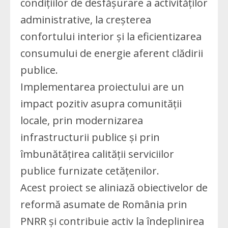
condițiilor de desfășurare a activităților
administrative, la creșterea
confortului interior și la eficientizarea
consumului de energie aferent clădirii
publice.
Implementarea proiectului are un
impact pozitiv asupra comunității
locale, prin modernizarea
infrastructurii publice și prin
îmbunătățirea calității serviciilor
publice furnizate cetățenilor.
Acest proiect se aliniază obiectivelor de
reformă asumate de România prin
PNRR și contribuie activ la îndeplinirea