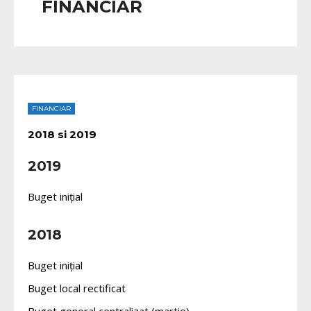
FINANCIAR
FINANCIAR
2018 si 2019
2019
Buget inițial
2018
Buget inițial
Buget local rectificat