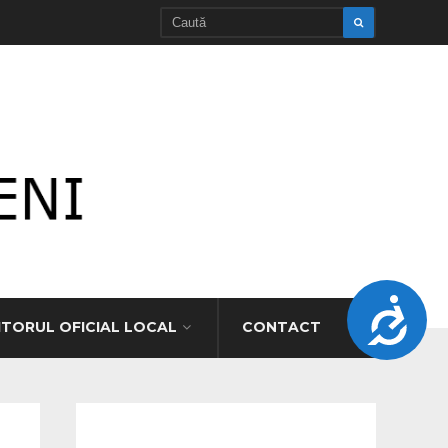
Accesibilitate
TORUL OFICIAL LOCAL
CONTACT